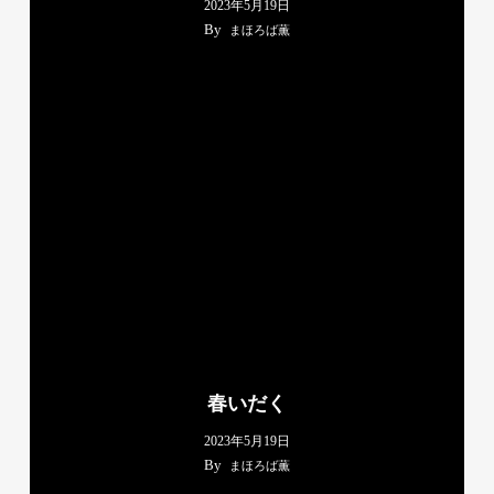
2023年5月19日
By
まほろば薫
春いだく
2023年5月19日
By
まほろば薫