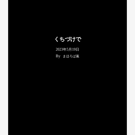
くちづけで
2023年5月19日
By
まほろば薫