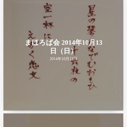
まほろば会 2014年10月13
日（日）
2014年10月13日