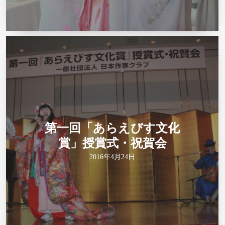
第一回「あらえびす文化
賞」授賞式・祝賀会
2016年4月24日