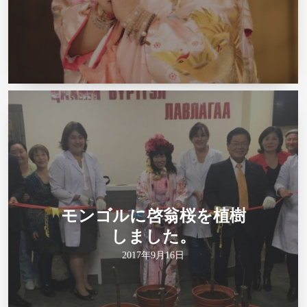
モンゴルに啓翁桜を植樹
しました。
2017年9月16日