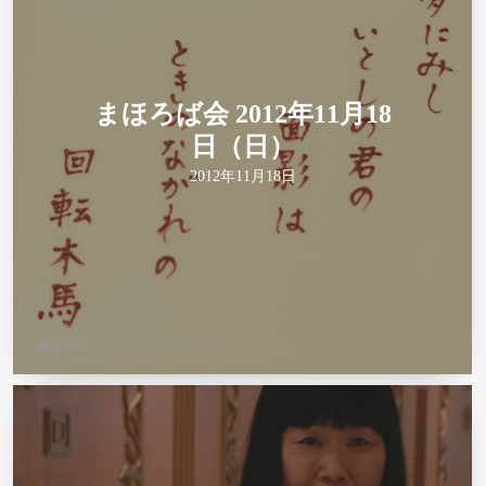
まほろば会 2012年11月18
日（日）
2012年11月18日