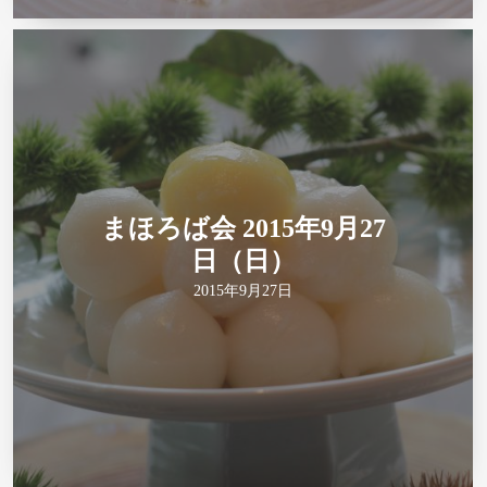
まほろば会 2015年9月27
日（日）
2015年9月27日