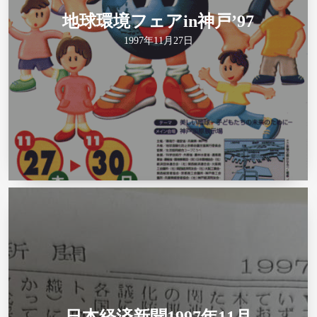
地球環境フェアin神戸’97
1997年11月27日