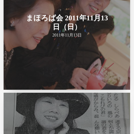
まほろば会 2011年11月13
日（日）
2011年11月13日