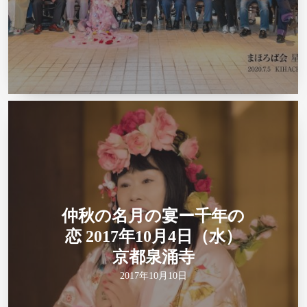
仲秋の名月の宴ー千年の
恋 2017年10月4日（水）
京都泉涌寺
2017年10月10日