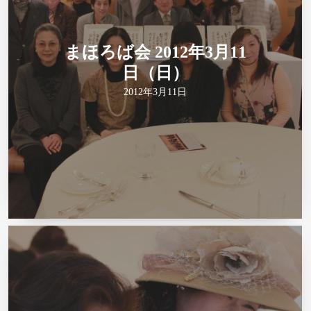
まほろば会 2012年3月11
日（日）
2012年3月11日