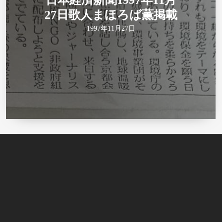
日本経済新聞1997年11月
27日歌人まほろば薫掲載
1997年11月27日