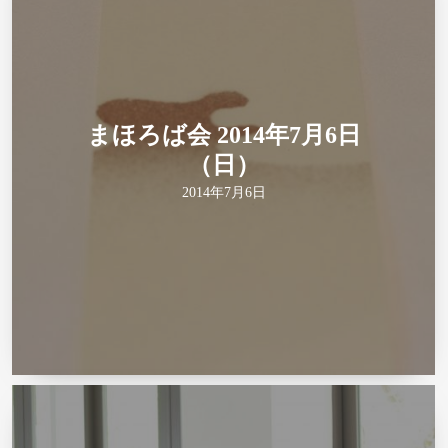
まほろば会 2014年7月6日
（日）
2014年7月6日