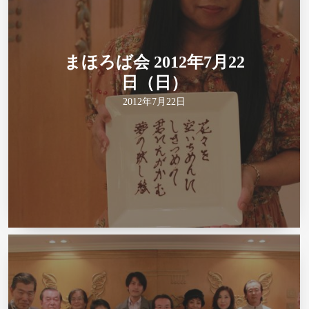
まほろば会 2012年7月22
日（日）
2012年7月22日