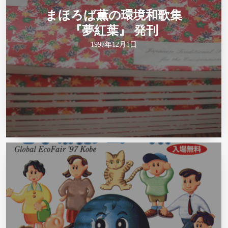
まほろば薫の環境和歌集
『夢紅葉』 発刊
1997年12月1日