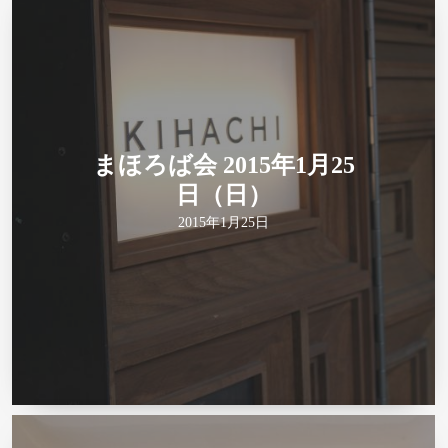
まほろば会 2015年1月25
日（日）
2015年1月25日