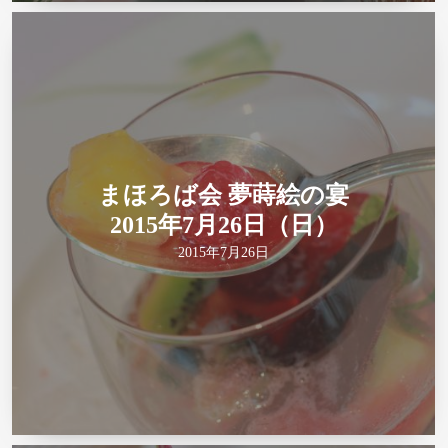
まほろば会 夢蒔絵の宴
2015年7月26日（日）
2015年7月26日