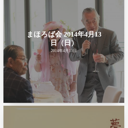
まほろば会 2014年4月13
日（日）
2014年4月13日