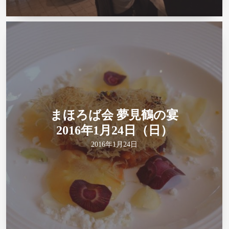
まほろば会 夢見鶴の宴
2016年1月24日（日）
2016年1月24日