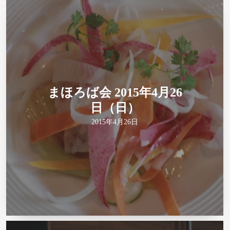
まほろば会 2015年4月26
日（日）
2015年4月26日