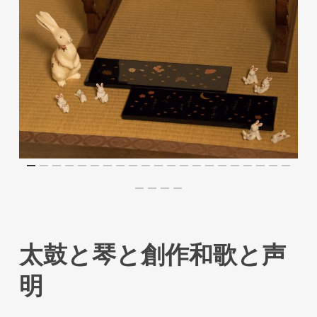
太鼓と琴と創作和歌と声
明